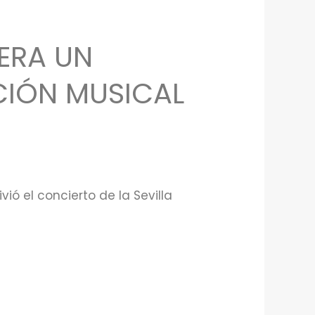
RERA UN
CIÓN MUSICAL
ió el concierto de la Sevilla