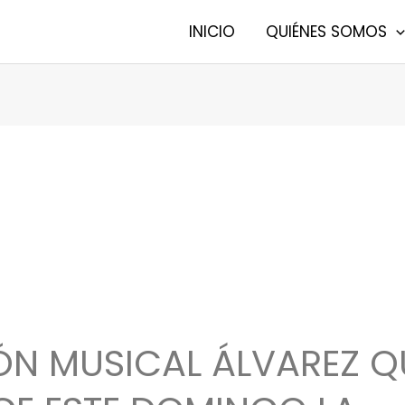
INICIO
QUIÉNES SOMOS
ÓN MUSICAL ÁLVAREZ Q